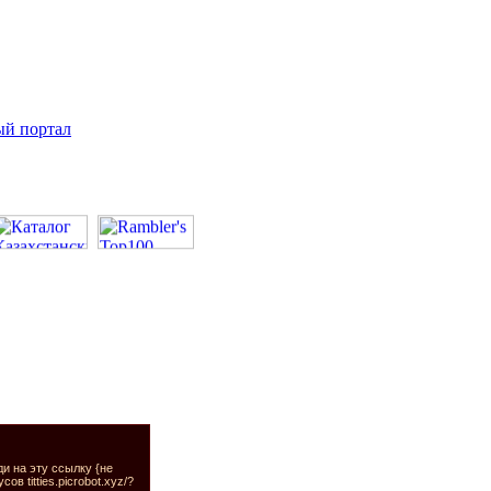
ый портал